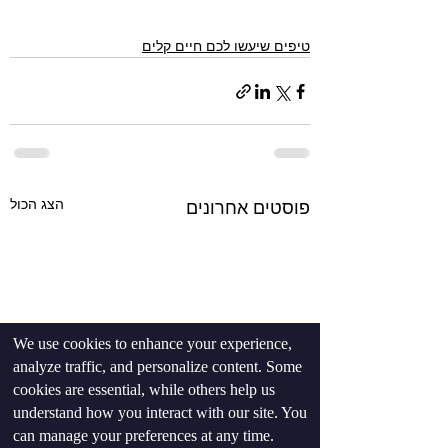
טיפים שיעשו לכם חיים קלים
הצג הכול
פוסטים אחרונים
We use cookies to enhance your experience,
analyze traffic, and personalize content. Some
cookies are essential, while others help us
understand how you interact with our site. You
can manage your preferences at any time.