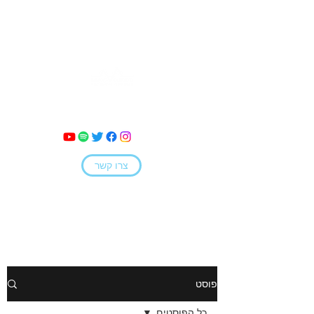
מאי קמחי
צרו קשר
פוסט
כל הפוסטים