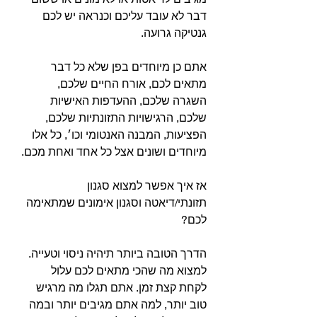
דבר לא עובד עליכם וכנראה יש לכם 
גנטיקה גרועה. 
אתם כן מיוחדים בפן שלא כל דבר 
מתאים לכם, אורח החיים שלכם, 
השגרה שלכם, ההעדפות האישיות 
שלכם, הרגישויות התזונתיות שלכם, 
הפציעות, המבנה האנטומי וכו׳, כל אלו 
מיוחדים ושונים אצל כל אחד ואחת מכם.
⠀⠀
אז איך אפשר למצוא סגנון 
תזונתי/דיאטה וסגנון אימונים שמתאימה 
לכם?
הדרך הטובה ביותר תיהיה ניסוי וטעייה. 
למצוא מה שהכי מתאים לכם עלול 
לקחת קצת זמן. אתם תגלו מה מרגיש 
טוב יותר, למה אתם מגיבים יותר ובמה 