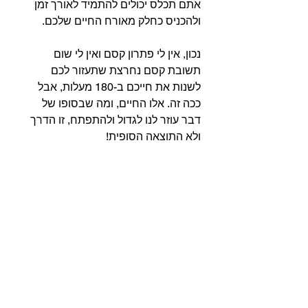
אתם תכלס יכולים להתמיד לאורך זמן 
ולהכניס כחלק מאורח החיים שלכם.
נכון, אין לי פתרון קסם ואין לי שום 
תשובת קסם נחרצת שתעזור לכם 
לשנות את חייכם ב-180 מעלות, אבל 
ככה זה. אלו החיים, ומה שבסופו של 
דבר עוזר לנו לגדול ולהתפתח, זו הדרך 
ולא התוצאה הסופית!