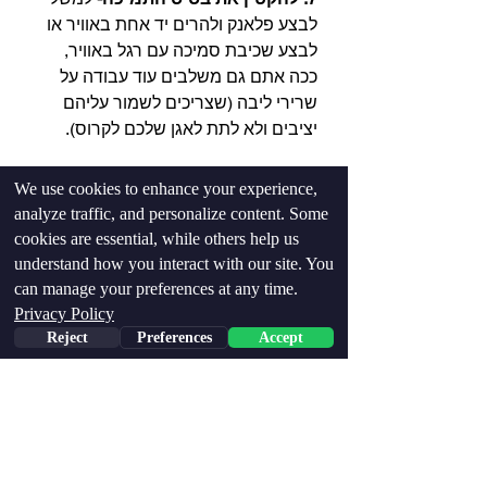
לבצע פלאנק ולהרים יד אחת באוויר או 
לבצע שכיבת סמיכה עם רגל באוויר, 
ככה אתם גם משלבים עוד עבודה על 
שרירי ליבה (שצריכים לשמור עליהם 
יציבים ולא לתת לאגן שלכם לקרוס).
We use cookies to enhance your experience,
analyze traffic, and personalize content. Some
cookies are essential, while others help us
understand how you interact with our site. You
can manage your preferences at any time.
Privacy Policy
Reject
Preferences
Accept
Phone
Email
Facebook