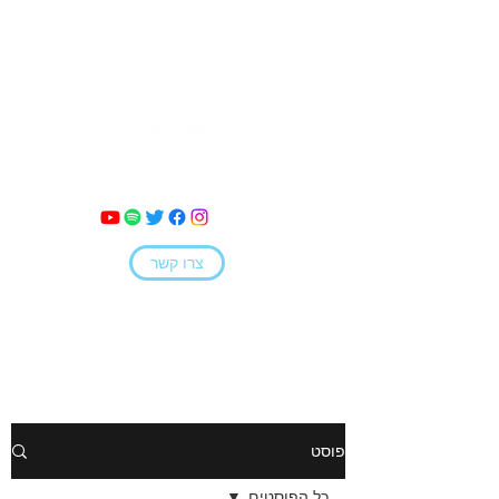
מאי קמחי
צרו קשר
פוסט
כל הפוסטים