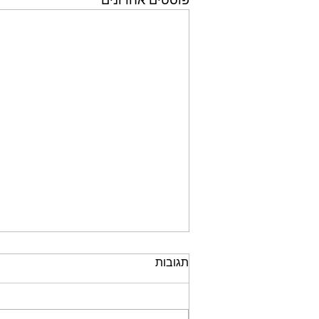
תגובות