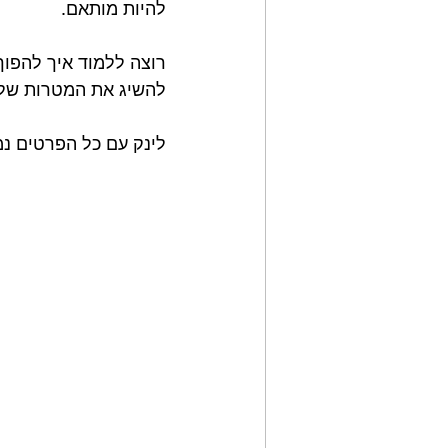
להיות מותאם.
רוצה ללמוד איך להפוך
להשיג את המטרות שלך
לינק עם כל הפרטים נמ