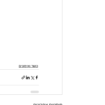
כושר ואימונים
פוסטים אחרונים