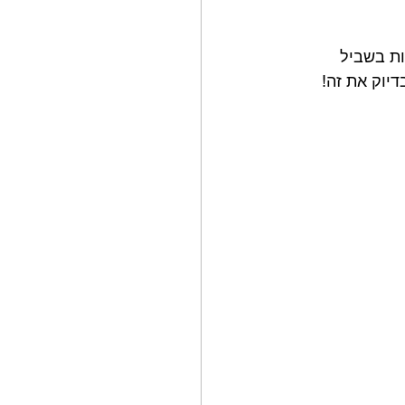
ות בשביל 
דיוק את זה!