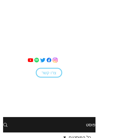
מאי קמחי
צרו קשר
פוסט
כל הפוסטים