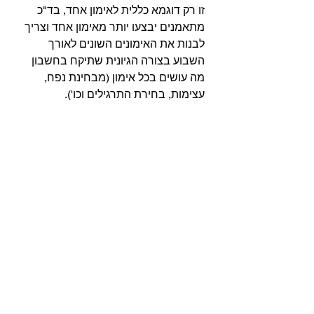
זו רק דוגמא כללית לאימון אחד, בד"כ 
מתאמנים יבצעו יותר מאימון אחד וצריך 
לבנות את האימונים השונים לאורך 
השבוע בצורה הגיונית שתיקח בחשבון 
מה עושים בכל אימון (מבחינת נפח, 
עצימות, בחירת התרגילים וכו').⁣