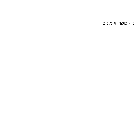
כושר ואימונים