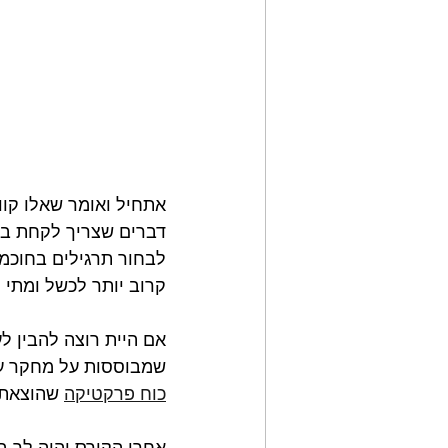
אתחיל ואומר שאלו קווי
דברים שצריך לקחת בחש
לבחור תרגילים בחוכמה
קרוב יותר לכשל ומתי 
אם היית רוצה להבין ל
שמבוססות על מחקר עדכ
כוח פרקטיקה
 שהוצאתי
אחרי הקורס יהיה לך ב