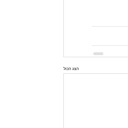
הצג הכול