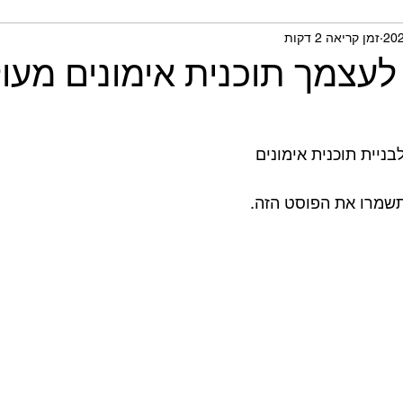
זמן קריאה 2 דקות
תית ומחקרים
לעצמך תוכנית אימונים מעו
בניית תוכנית אימונים
שמרו את הפוסט הזה.⁣