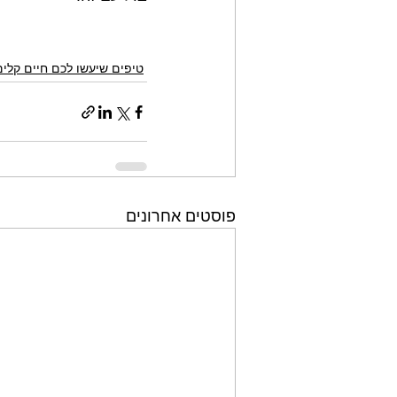
טיפים שיעשו לכם חיים קלים
פוסטים אחרונים