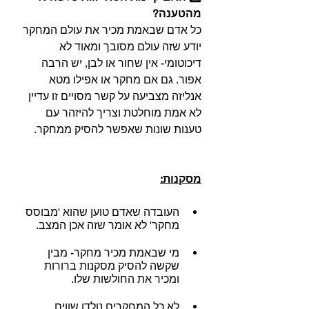
מהטענה?
כל אדם שבאמת מכיר את עולם המחקר 
יודע שזה עולם מסובך ומאוד לא 
דיכוטומי- אין שחור או לבן, יש הרבה 
אפור. גם אם מחקר או אפילו מטא 
אנליזה מצביעה על קשר מסויים זו עדיין 
לא אמת מוחלטת וצריך להיזהר עם 
טענות שונות שאפשר להסיק ממחקר.
מסקנות:
העובדה שאדם טוען שהוא 'מבוסס 
מחקר' לא אומר שזה אכן המצב.
מי שבאמת מכיר מחקר- מבין 
שקשה להסיק מסקנות ברורות 
ומכיר את החולשות שלו.
לא כל המחקרים נולדו שווים.