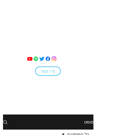
מאי קמחי
צרו קשר
פוסט
כל הפוסטים