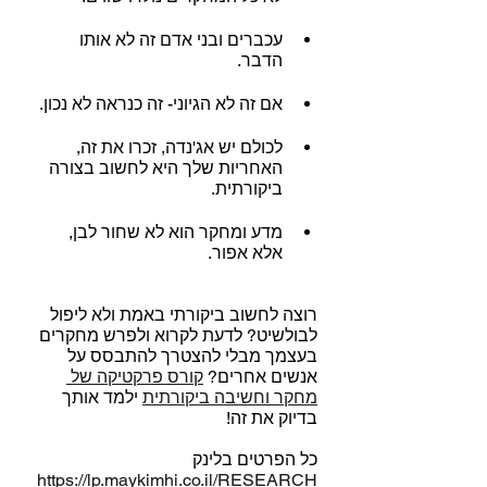
עכברים ובני אדם זה לא אותו 
הדבר.
אם זה לא הגיוני- זה כנראה לא נכון.
לכולם יש אג'נדה, זכרו את זה, 
האחריות שלך היא לחשוב בצורה 
ביקורתית.
מדע ומחקר הוא לא שחור לבן, 
אלא אפור.
רוצה לחשוב ביקורתי באמת ולא ליפול 
לבולשיט? לדעת לקרוא ולפרש מחקרים 
בעצמך מבלי להצטרך להתבסס על 
אנשים אחרים? 
קורס פרקטיקה של 
מחקר וחשיבה ביקורתית
 ילמד אותך 
בדיוק את זה!
כל הפרטים בלינק 
https://lp.maykimhi.co.il/RESEARCH