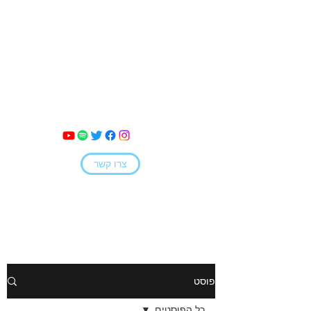
מאי קמחי
צרו קשר
פוסט
כל הפוסטים