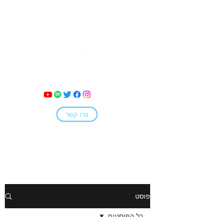
מאי קמחי
צרו קשר
פוסט
כל הפוסטים