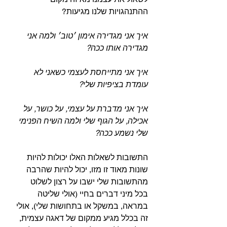
ההתנהגויות שלנו מגיעות? ⁣
איך אני מגדירה אימון ׳טוב׳ ולמה אני 
מגדירה אותו ככה?⁣
איך אני מתייחסת לעצמי כשאני לא 
עומדת בציפיות שלי?⁣
איך אני מדברת על עצמי, על כושר, על 
אכילה, על הגוף שלי ולמה השיח הפנימי 
שלי נשמע ככה?⁣
התשובות לשאלות האלו יכולות להיות 
שונות מאוד זו מזו, יכול להיות שהרבה 
מהתשובות שלי ישבו על רצון לשלוט 
בכל מיני דברים בחיי (אולי שליטה 
במראה, במשקל או בתחושות שלי), אולי 
זה בכלל מגיע ממקום של דאגה עצמית, 