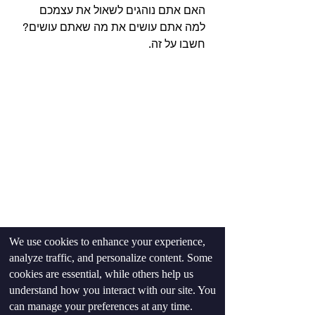
האם אתם נוהגים לשאול את עצמכם 
למה אתם עושים את מה שאתם עושים? 
חשבו על זה.
We use cookies to enhance your experience,
analyze traffic, and personalize content. Some
cookies are essential, while others help us
understand how you interact with our site. You
פסיכולוגיה ומיינדסט
can manage your preferences at any time.
כושר ואימונים