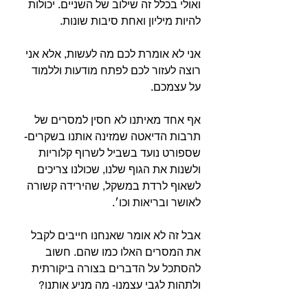
ואולי בכלל זה שילוב של השניים. יכולות 
להיות מיליון ואחת סיבות שונות.⁣⁣
אני לא אומרת לכם מה לעשות, אלא אני 
רוצה לעזור לכם לפתח מודעות וללמוד 
על עצמכם. ⁣
אף אחד מאיתנו לא חסין למסרים של 
תרבות הדיאטה שמזינה אותנו בשקרים- 
שספורט נועד בשביל לשרוף קלוריות 
ולשנות את הגוף שלנו, שכולנו צריכים 
לשאוף לרדת במשקל, שהירידה קשורה 
לאושר ובריאות וכו׳.⁣
אבל זה לא אומר שאנחנו חייבים לקבל 
את המסרים האלו כמו שהם. חשוב 
להסתכל על הדברים בצורה ביקורתית 
ולתהות לגבי עצמנו- מה מניע אותנו?⁣