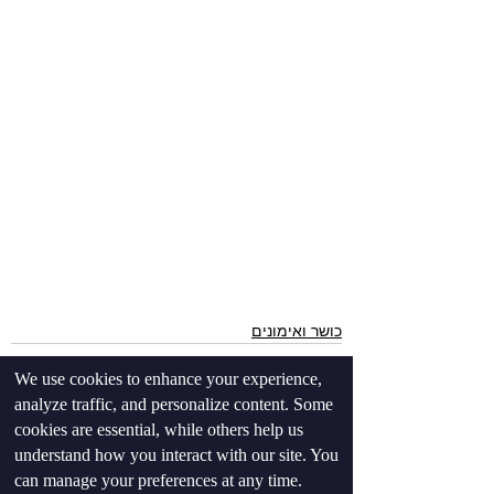
⠀
⠀⠀ 
כושר ואימונים
We use cookies to enhance your experience,
analyze traffic, and personalize content. Some
cookies are essential, while others help us
understand how you interact with our site. You
can manage your preferences at any time.