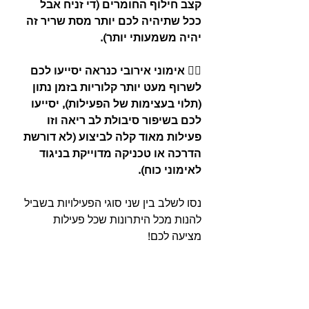
קצב חילוף החומרים (די זניח אבל 
ככל שתיהיה לכם יותר מסת שריר זה 
יהיה משמעותי יותר).
⠀⠀
🏃‍♀️ אימוני אירובי כנראה יסייעו לכם 
לשרוף מעט יותר קלוריות בזמן נתון 
(תלוי בעצימות של הפעילות), יסייעו 
לכם בשיפור סיבולת לב ריאה וזו 
פעילות מאוד קלה לביצוע (לא דורשת 
הדרכה או טכניקה מדוייקת בניגוד 
לאימוני כוח).
⠀⠀
נסו לשלב בין שני סוגי הפעילויות בשביל 
להנות מכל היתרונות שכל פעילות 
מציעה לכם!