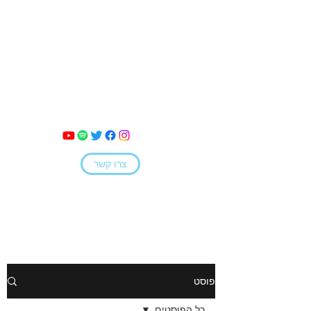
מאי קמחי
צרו קשר
פוסט
כל הפוסטים