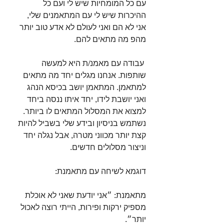
עם כל המומחיות שיש לי ועם כל 
ההיכרות שיש לי עם המתאמנים שלי, 
אני לא הם ואני לעולם לא אדע טוב יותר 
מהפ מה מתאים להם.⁣
 עבודה עם מאמנ/ת היא למעשה 
שותפות. אנחנו מגלים יחד מה מתאים 
למתאמן. המתאמן יושב בכיסא הנהג 
ואני יושבת לידו, יחד איתו ננסה ביחד 
למצוא את המסלול המתאים לו ביותר. 
נשתמש בניסיון ובידע שלי בשביל להיות 
קצת יותר מכווני מטרה, אבל נגלה יחד 
וניצור מסלולים חדשים.⁣
דוגמא לשיחה עם מתאמנת:⁣
מתאמנת: ״אני יודעת שאני לא אוכלת 
מספיק ירקות ופירות, הייתי רוצה לאכול 
יותר״.⁣