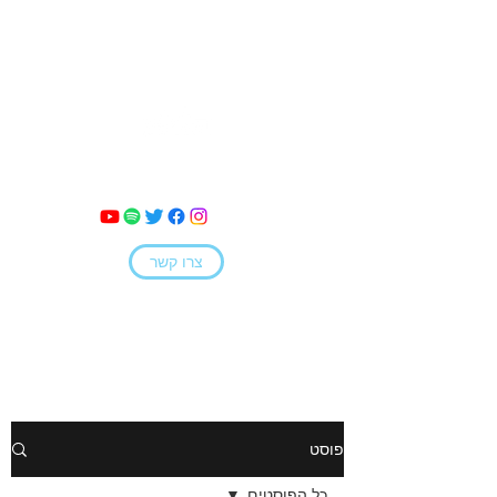
מאי קמחי
צרו קשר
פוסט
כל הפוסטים