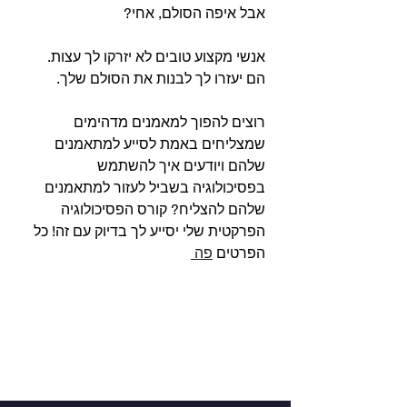
אבל איפה הסולם, אחי?⁣
⁣אנשי מקצוע טובים לא יזרקו לך עצות. 
הם יעזרו לך לבנות את הסולם שלך. 
רוצים להפוך למאמנים מדהימים 
שמצליחים באמת לסייע למתאמנים 
שלהם ויודעים איך להשתמש 
בפסיכולוגיה בשביל לעזור למתאמנים 
שלהם להצליח? קורס הפסיכולוגיה 
הפרקטית שלי יסייע לך בדיוק עם זה! כל 
הפרטים 
פה 