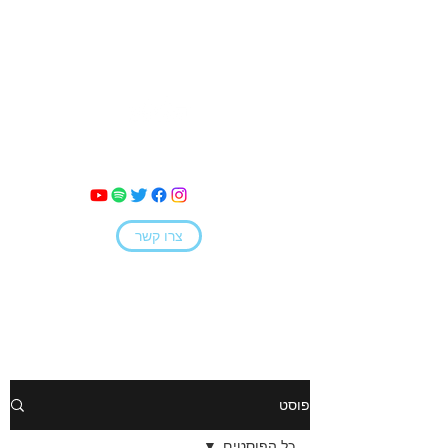
מאי קמחי
צרו קשר
פוסט
כל הפוסטים