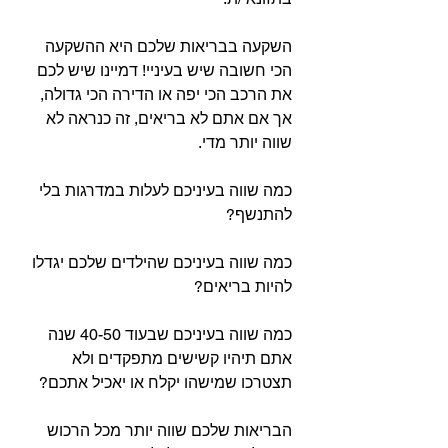
השקעה בבריאות שלכם היא ההשקעה 
הכי חשובה שיש בעיניי! דמיינו שיש לכם 
את הרכב הכי יפה או הדירה הכי גדולה, 
אך אם אתם לא בריאים, זה כנראה לא 
שווה יותר מדי.
כמה שווה בעיניכם לעלות במדרגות בלי 
להתנשף?
כמה שווה בעיניכם שהילדים שלכם יגדלו 
להיות בריאים?
כמה שווה בעיניכם שבעוד 40-50 שנה 
אתם תיהיו קשישים מתפקדים ולא 
תצטרכו שמישהו יקלח או יאכיל אתכם?
הבריאות שלכם שווה יותר מכל הרכוש 