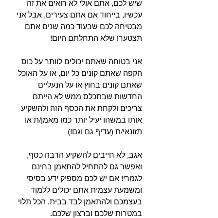
שיש לכם, אתם אולי לא רואים את זה 
עכשיו, בייחוד אם אתם צעירים, אבל אני 
מבטיחה לכם שבעוד כמה שנים אתם 
תצטערו שלא התחלתם היום!
אני בטוחה שאתם יכולים לוותר על כוס 
הקפה שאתם קונים כל יום, או על האוכל 
שאתם קונים בחוץ או על הנעליים 
החדשות שבתכלס ממש לא הייתם 
צריכים ולקחת את הכסף הזה ולהשקיע 
אותו במשהו יעיל יותר כמו מאמן/ת או 
תזונאי/ת (עדיף גם וגם!)
אגב, לא חייבים להשקיע הרבה כסף, 
ואפשר גם להתחיל להתאמן בחינם 
לגמרי! אם יש לכם מספיק ידע בסיסי 
ומשמעת עצמית אתם יכולים ללמוד 
בעצמכם ולהתאמן לבד בבית, הכל תלוי 
במטרות שלכם וברצון שלכם.