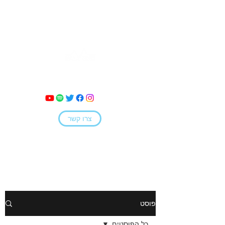
מאי קמחי
צרו קשר
פוסט
כל הפוסטים