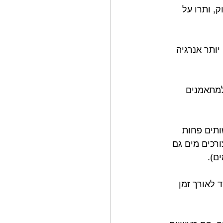
 רחוק, ותרו על 
 לכם יותר אנרגיה 
למתאמנים 
ותים פחות 
רכים מים גם 
ם).
 לאורך זמן 