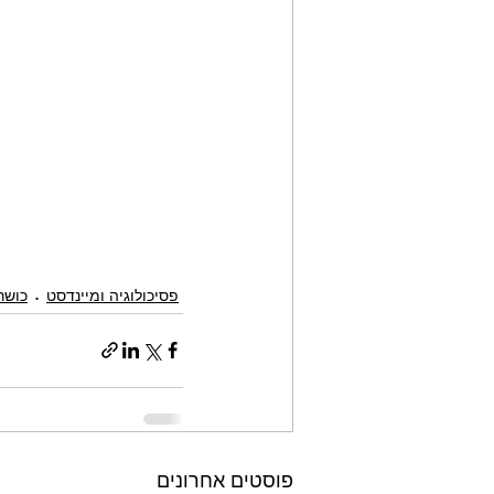
פסיכולוגיה ומיינדסט
כושר
פוסטים אחרונים