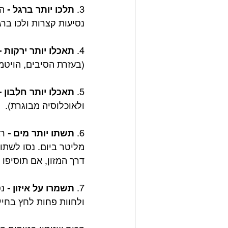
3. 
תלכו יותר ברגל -
נסיעות קצרות ולכו בר
4. 
תאכלו יותר ירקות -
(בעזרת הסיבים, הויטמי
5. 
תאכלו יותר חלבון -
ולאוכלוסיה מבוגרת).
6. 
תשתו יותר מים -
 ר
מליטר ביום. נסו לשתו
דרך המזון, אם תוסיפו 
7. 
תשמרו על איזון - 
נס
ולחוות פחות לחץ בחיי