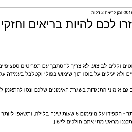
זמן קריאה 2 דקות
תית ומחקרים
רו לכם להיות בריאים וחזקים
טים וקלים לביצוע, לא צריך להסתבך עם תפריטים ספציפיים
יים ולא יעילים על בוסו תוך שימוש בפולי וקטלבל בעמידה על
 גם אימוני התנגדות בשגרת האימונים שלכם ונסו להתאמן ל
ר -
כננו מראש מתי אתם הולכים לישון.