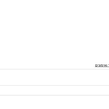
 ואימונים