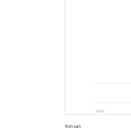
הצג הכול