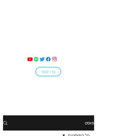
מאי קמחי
צרו קשר
פוסט
כל הפוסטים