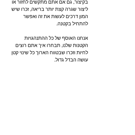
בקיצור, גם אם אתם מתקשים לחזור או 
ליצור שגרה קצת יותר בריאה, זכרו שיש 
המון דרכים לעשות את זה ואפשר 
להתחיל בקטנה.⁣⁣
אנחנו האוסף של כל ההתנהגויות 
הקטנות שלנו, תבחרו איך אתם רוצים 
לחיות וזכרו שבטווח הארוך כל שינוי קטן 
עושה הבדל גדול.⁣