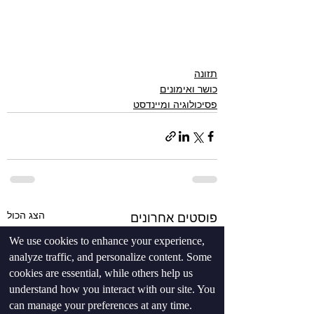
תזונה
כושר ואימונים
פסיכולוגיה ומיינדסט
הצג הכול
פוסטים אחרונים
We use cookies to enhance your experience,
analyze traffic, and personalize content. Some
cookies are essential, while others help us
understand how you interact with our site. You
can manage your preferences at any time.