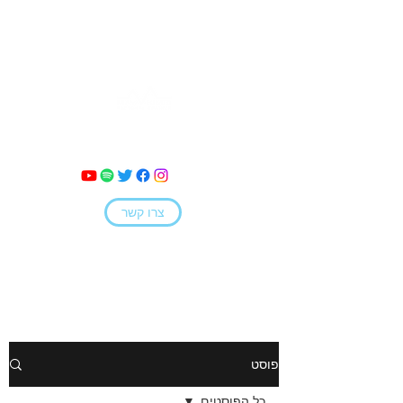
מאי קמחי
צרו קשר
פוסט
כל הפוסטים