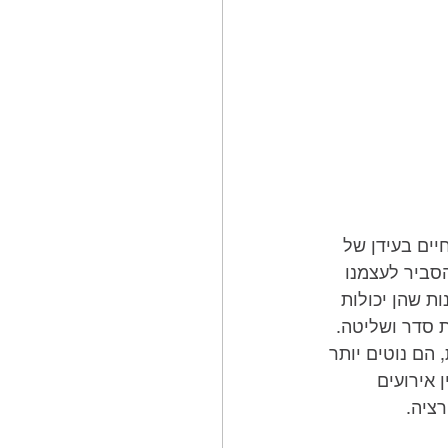
יים בעידן של 
הסביר לעצמנו 
ת שהן יכולות 
ת סדר ושליטה. 
הם נוטים יותר 
 אירועים 
ציה.