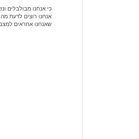
כי אנחנו מבולבלים ונו
אנחנו רוצים לדעת מה מ
שאנחנו אחראים למצב ש