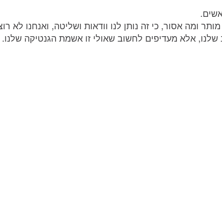
אשים.
ותר ומה אסור, כי זה נותן לנו וודאות ושליטה, ואנחנו לא רוצ
לנו, אלא מעדיפים לחשוב שאולי זו אשמת הגנטיקה שלנו.