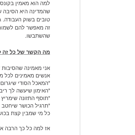
למה הוא מאמין בקונספ
שהמדינה היא הסיבה ש
טובים בשוק העבודה. ג
זה מאפשר להם לשמור
שהשתבשו.
מה הקשר של כל זה 
אני מאמינה שהסיבות ש
אנשים מאמינים לכל מי
"המאכל הסודי שיגרום
"האימון שיעשה לך ריב
"תוסף התזונה שימריץ 
"תרגיל הכושר שיחטב לך את
כל מי שמבין קצת בכושר
אז למה כל כך הרבה א