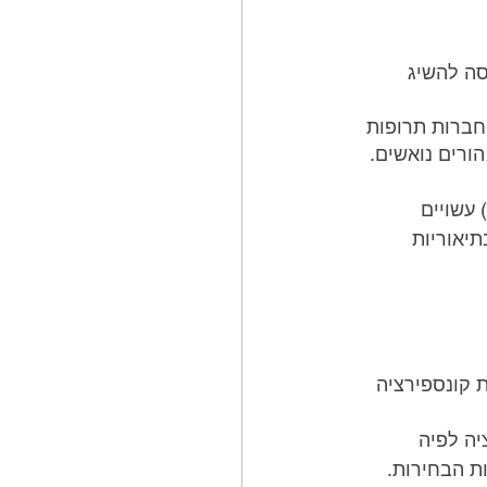
סה להשיג 
חברות תרופות 
ורים נואשים. 
עשויים 
יאוריות 
 קונספירציה 
יה לפיה 
ת הבחירות. 