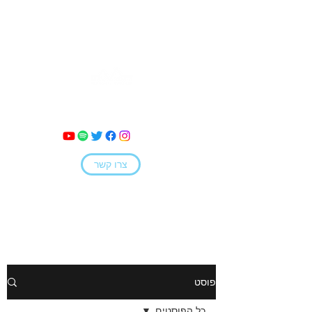
מאי קמחי
צרו קשר
פוסט
כל הפוסטים