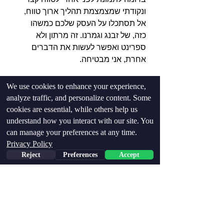
ונקודתי שמצמצמת תהליך ארוך טווח, 
אל תסתכלו על העסק שלכם כמשהו 
כזה, של זבנג וגמרנו. זה מרתון ולא 
ספרינט ואפשר לעשות את הדברים 
אחרת, אני מבטיחה.
We use cookies to enhance your experience,
analyze traffic, and personalize content. Some
cookies are essential, while others help us
understand how you interact with our site. You
can manage your preferences at any time.
Privacy Policy
Reject
Preferences
Accept
Phone
Email
Facebook