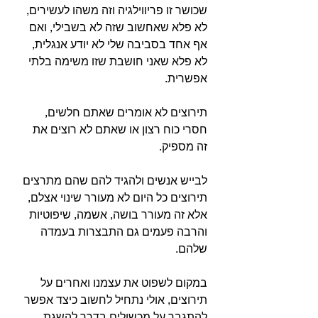
שכושר זו פריווילגיה וזה משהו לעשירים, 
לא פלא שאחשוב שזה לא בשבילי, ואם 
אף אחד בסביבה שלי לא יודע אנגלית, 
לא פלא שאני חושבת שזו משימה בלתי 
אפשרית.⁣
תירוצים לא אומרים שאתם חלשים, 
חסרי כוח רצון או שאתם לא רוצים את 
זה מספיק.⁣
לבייש אנשים ולהגיד להם שהם מתרצים 
תירוצים כל היום לא מעורר שינוי אצלם, 
אלא זה מעורר בושה, אשמה, שיפוטיות 
והרבה פעמים גם התבצרות בעמדה 
שלהם.⁣
במקום לשפוט את עצמנו ואחרים על 
תירוצים, אולי נתחיל לחשוב כיצד אפשר 
להתגבר על מכשולים בדרך להשגת 