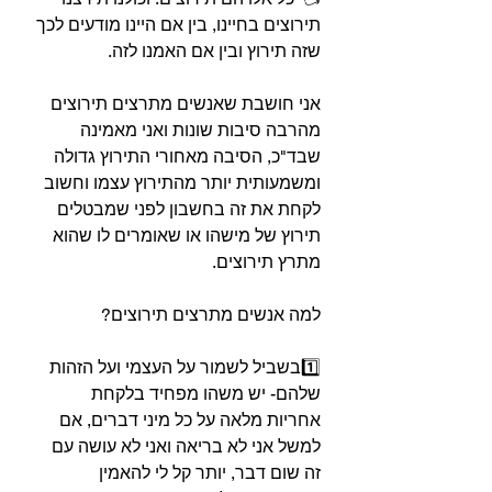
תירוצים בחיינו, בין אם היינו מודעים לכך 
שזה תירוץ ובין אם האמנו לזה.⁣
אני חושבת שאנשים מתרצים תירוצים 
מהרבה סיבות שונות ואני מאמינה 
שבד"כ, הסיבה מאחורי התירוץ גדולה 
ומשמעותית יותר מהתירוץ עצמו וחשוב 
לקחת את זה בחשבון לפני שמבטלים 
תירוץ של מישהו או שאומרים לו שהוא 
מתרץ תירוצים.⁣
למה אנשים מתרצים תירוצים?⁣
1️⃣בשביל לשמור על העצמי ועל הזהות 
שלהם- יש משהו מפחיד בלקחת 
אחריות מלאה על כל מיני דברים, אם 
למשל אני לא בריאה ואני לא עושה עם 
זה שום דבר, יותר קל לי להאמין 