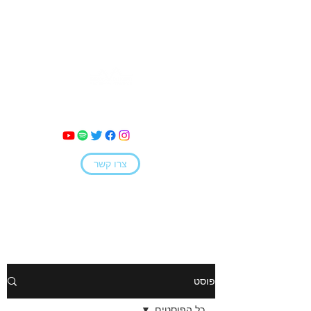
מאי קמחי
צרו קשר
פוסט
כל הפוסטים