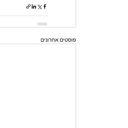
פוסטים אחרונים