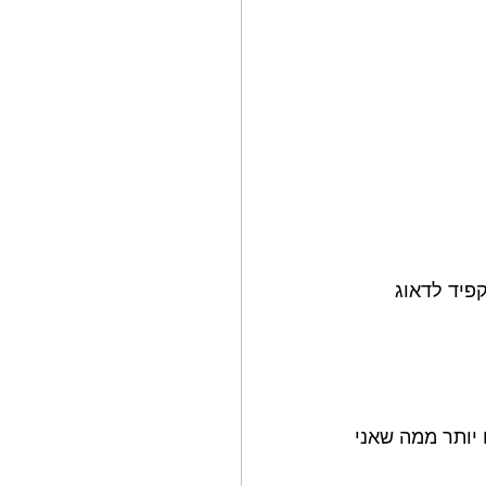
פיד לדאוג 
יותר ממה שאני 