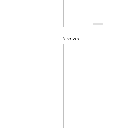
הצג הכול