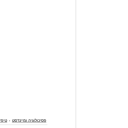
פסיכולוגיה ומיינדסט
טיפי