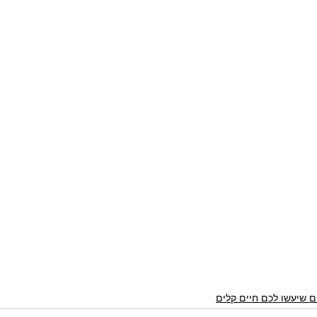
ם שיעשו לכם חיים קלים