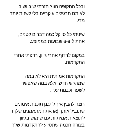
ובכל התקופה הזו? חזרתי שוב ושוב 
לאותם תרגילים עיקריים בלי לשנות יותר 
מדי.
שיניתי כל סייקל כמה דברים קטנים, 
אחת ל־6-8 שבועות בממוצע.
במקום לרדוף אחרי גיוון, רדפתי אחרי 
התקדמות.
התקדמות אמיתית היא לא במה 
שמרגיש חדש, אלא במה שאפשר 
לשפר ולבנות עליו.
רוצה להבין איך לתכנן תוכנית אימונים 
שתוביל אותך (או את המתאמנים שלך) 
לתוצאות אמיתיות עם שימוש בגיוון 
בצורה חכמה שתסייע להתקדמות שלך 