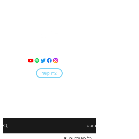
מאי קמחי
צרו קשר
פוסט
כל הפוסטים