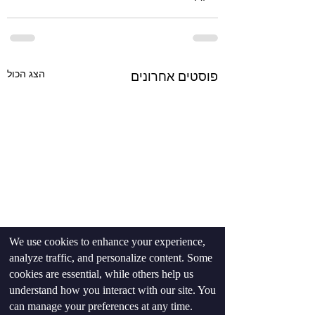
הצג הכול
פוסטים אחרונים
We use cookies to enhance your experience,
analyze traffic, and personalize content. Some
cookies are essential, while others help us
understand how you interact with our site. You
can manage your preferences at any time.