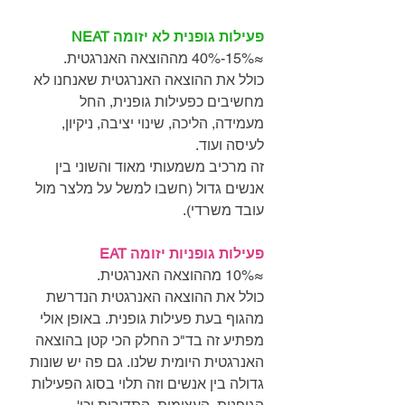
פעילות גופנית לא יזומה NEAT
≈15%-40% מההוצאה האנרגטית.
כולל את ההוצאה האנרגטית שאנחנו לא 
מחשיבים כפעילות גופנית, החל 
מעמידה, הליכה, שינוי יציבה, ניקיון, 
לעיסה ועוד.
זה מרכיב משמעותי מאוד והשוני בין 
אנשים גדול (חשבו למשל על מלצר מול 
עובד משרדי).
פעילות גופניות יזומה EAT
≈10% מההוצאה האנרגטית.
כולל את ההוצאה האנרגטית הנדרשת 
מהגוף בעת פעילות גופנית. באופן אולי 
מפתיע זה בד"כ החלק הכי קטן בהוצאה 
האנרגטית היומית שלנו. גם פה יש שונות 
גדולה בין אנשים וזה תלוי בסוג הפעילות 