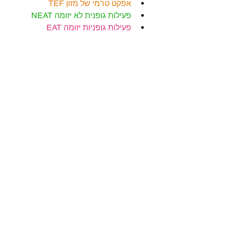
אפקט טרמי של מזון TEF
פעילות גופנית לא יזומה NEAT
פעילות גופניות יזומה EAT