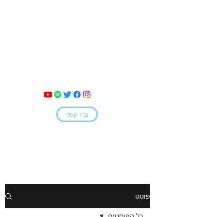
מאי קמחי
צרו קשר
פוסט
כל הפוסטים