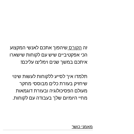
זה 
הקורס 
שיהפוך אתכם לאנשי המקצוע 
הכי אפקטיביים שיש עם לקוחות שישארו 
איתכם במשך שנים וימליצו עליכם!
תלמדו איך לסייע ללקוחות לעשות שינוי 
שיחזיק בעזרת כלים מבוססי מחקר 
מעולם הפסיכולוגיה ובעזרת דוגמאות 
מחיי היומיום שלך בעבודה עם לקוחות.
מאמני כושר