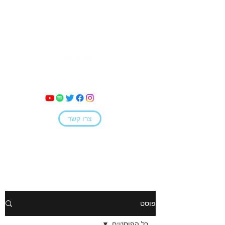
מאי קמחי
צרו קשר
פוסט
כל הפוסטים