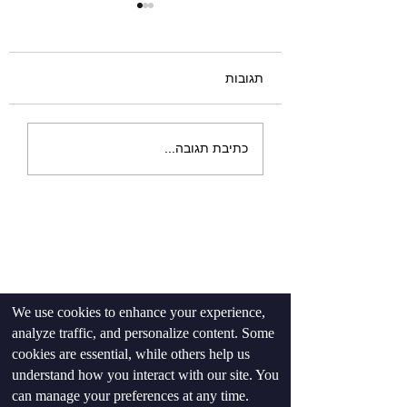
תגובות
עיוותי חשיבה של מאמני
כתיבת תגובה...
כושר שפוגעים לך בעסק
We use cookies to enhance your experience,
analyze traffic, and personalize content. Some
cookies are essential, while others help us
understand how you interact with our site. You
can manage your preferences at any time.