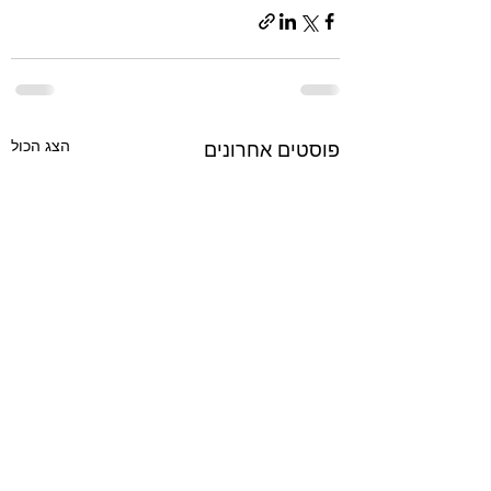
הצג הכול
פוסטים אחרונים