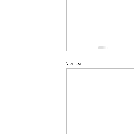
הצג הכול