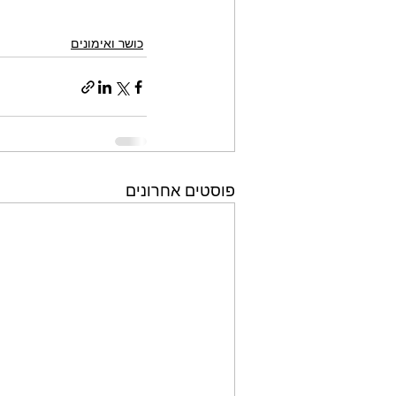
כושר ואימונים
פוסטים אחרונים