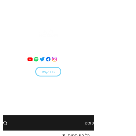
מאי קמחי
צרו קשר
פוסט
כל הפוסטים