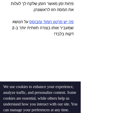
פחות זמן מאשר הזמן שלקח לך לעלות 
את המסה הזו לראשונה).⁣
פה יש סרטון חמוד ומבוסס
 על הנושא 
שמעביר אותו בצורה חזותית יותר ב-2 
דקות בלבד!
We use cookies to enhance your experience,
analyze traffic, and personalize content. Some
cookies are essential, while others help us
understand how you interact with our site. You
can manage your preferences at any time.