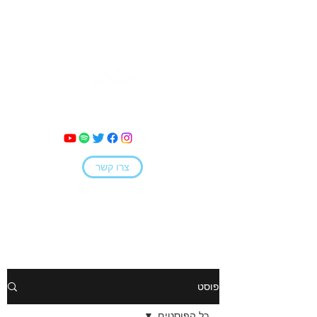
מאי קמחי
צרו קשר
פוסט
כל הפוסטים