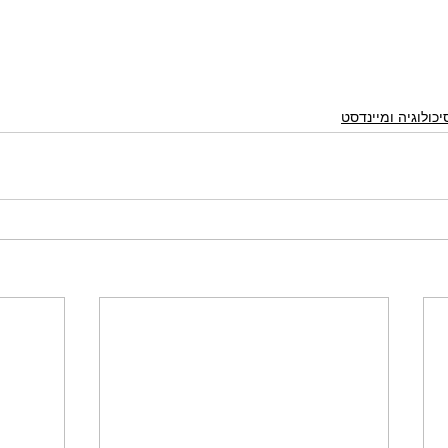
כולוגיה ומיינדסט