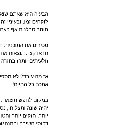
הבעיה היא שאתם שואל
לוקחים זמן, ובעיניי זה
חוסר סבלנות אף פעם 
(ולעיתים יותר) בחזרה
אז מה עובד? לא מספיק
אתכם כל החיים!
במקום לחפש תוצאות מה
יהיה שונה ותצליחו, נ
יותר, חזקים יותר וחטו
דפוסי חשיבה והתנהגות