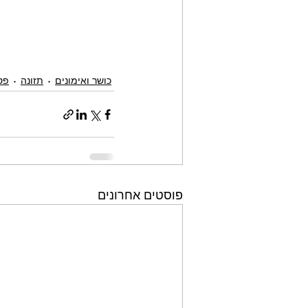
כושר ואימונים
תזונה
פסי
פוסטים אחרונים