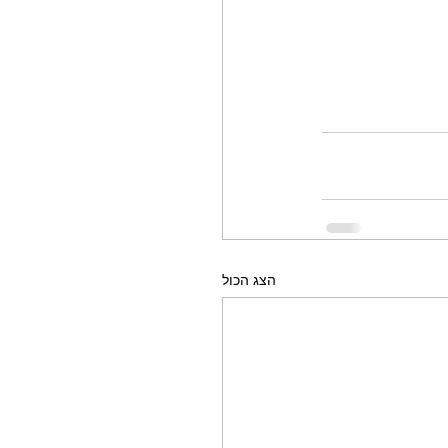
הצג הכול