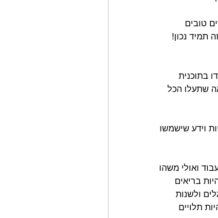
ם טובים 
 תמיד נכון! 
תתמידו בתוכנית 
כנראה שתעלו הכל 
ת וידע שישמשו 
וד ואולי משהו 
יות בריאים 
לים ולשנות 
ות תלויים 