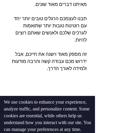
מאיתנו דברים מאוד שונים.⁣
תבנו לעצמכם הרגלים טובים יותר יחד 
עם רוטינות טובות יותר שתואמות 
לערכים שלכם ולאנשים שאתם רוצים 
להיות.⁣
זה מספק מאוד וישנה את חייכם, אבל 
ידרוש מכם עבודה קשה והרבה מודעות 
ולמידה לאורך הדרך.
We use cookies to enhance your experience,
analyze traffic, and personalize content. Some
cookies are essential, while others help us
understand how you interact with our site. You
can manage your preferences at any time.