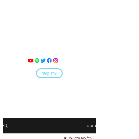
מאי קמחי
צרו קשר
פוסט
כל הפוסטים