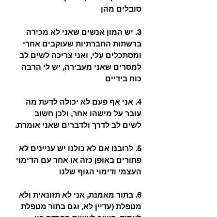
סובלים מהן
3. יש המון אנשים שאני לא מכירה 
ברשתות החברתיות שעוקבים אחרי 
ומסתכלים עלי, ואני צריכה לשים לב 
למסרים שאני מעבירה, יש לי הרבה 
כוח בידיים
4. אני אף פעם לא יכולה לדעת מה 
עובר על מישהו אחר, ולכן חשוב 
לשים לב לדרך ולדברים שאני אומרת.
5. לרובנו אם לא כולנו יש עניינים לא 
פתורים באופן כזה או אחר עם הדימוי 
העצמי ודימוי הגוף שלנו
6. בתור מאמנת, אני לא תזונאית ולא 
מטפלת (עדיין לא, וגם בתור מטפלת 