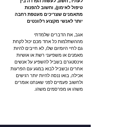
לעתיד, חשוב לעשות הפרדה בין 
טיפול לאימון), וחשוב להפנות 
מתאמנים שצריכים מעטפת רחבה 
יותר לאנשי מקצוע רלוונטים
אגב, את הדברים שלמדתי 
מההשתלמות כל אחד מכם יכול לקחת 
גם לחיי היומיום שלו, לא חייבים להיות 
מאמנים או משפיעני רשת או אושיות 
אינסטגרם בשביל להשפיע על אנשים 
אחרים ובשביל לבוא במגע עם הפרעות 
אכילה, בואו ננסה להיות יותר רגישים 
ולחשוב פעמיים לפני שאנחנו אומרים 
משהו או מפרסמים משהו.