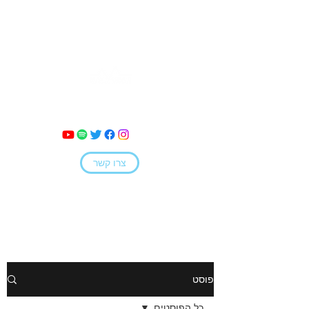
מאי קמחי
צרו קשר
פוסט
כל הפוסטים