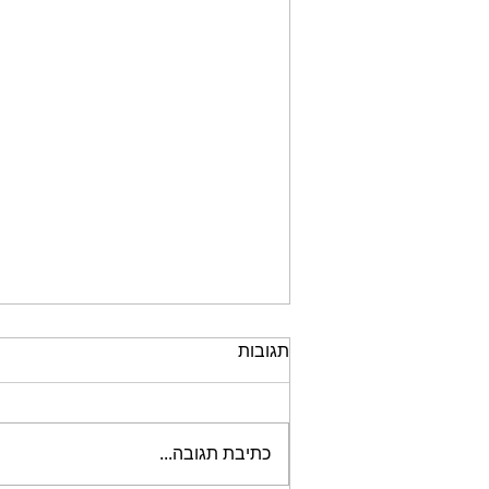
תגובות
כתיבת תגובה...