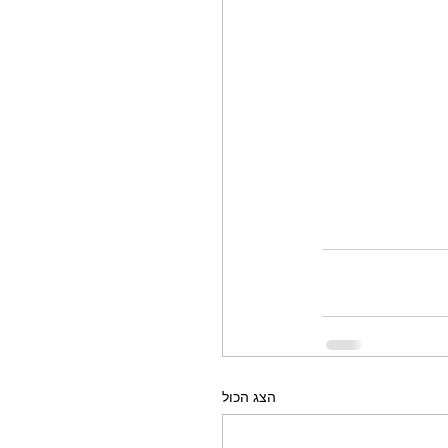
הצג הכול