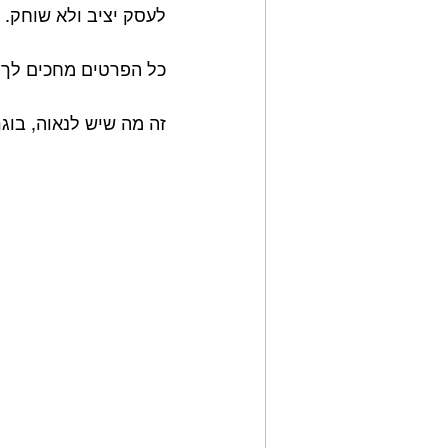
לעסק יציב ולא שוחק.
כל הפרטים מחכים לך 
זה מה שיש לנאוה, בוגר