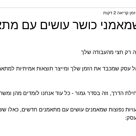
זמן קריאה 2 דקות
תית ומחקרים
 שמאמני כושר עושים עם מת
ה רק חצי מהעבודה שלך
ל עסק שמכבד את הזמן שלך ומייצר תוצאות אמיתיות למתאמ
חילת הדרך, וזה בסדר גמור - כל עוד אנחנו לומדים מהן ומשת
סט ריכזתי לכן 3 טעויות נפוצות שמאמנים עושים עם מתאמנים חדשים, כאלו
עסק: