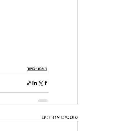
מאמני כושר
פוסטים אחרונים