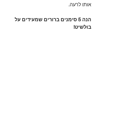
אותו לרעה.⁣
הנה 5 סימנים ברורים שמעידים על 
בולשיט!