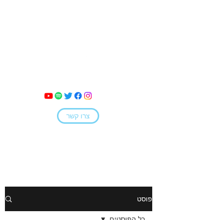
מאי קמחי
צרו קשר
פוסט
כל הפוסטים