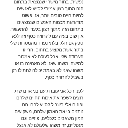
נפשית. בתור מישהי שנמצאת בתחום 
הזה מתוך רצון אמיתי לסייע לאנשים 
לחיות חיים טובים יותר, אני פשוט 
מזדעזעת מכמות האנשים שנמצאים 
בתחום הזה מתוך רצון בלעדי להתעשר. 
אין שום בעיה עם להרוויח כסף וזה ללא 
ספק גם חלק בלתי נפרד מהמטרות שלי 
בתור אשת מקצוע בתחום, הרי זו 
העבודה שלי, אבל לעולם לא אמכור 
למישהו משהו שאני לא מאמינה בו או 
משהו שאני לא באמת יכולה לתת לו רק 
בשביל להרוויח כסף. ⁣
לפני הכל אני עובדת עם בני אדם שרק 
רוצים לשפר את איכות החיים שלהם 
ופונים אלי בשביל לסייע להם. הם 
נותנים בי את האמון שלהם, משקיעים 
המון משאבים כלכליים, פיזיים וגם 
מנטליים, זה משהו שלעולם לא אנצל 