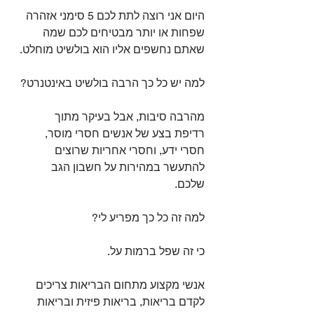
היום אני רוצה לתת לכם 5 סימני אזהרה 
שפחות או יותר מבטיחים לכם שמה 
שאתם נחשפים אליו הוא בולשיט מוחלט.⁣
למה יש כל כך הרבה בולשיט באינטנרט?⁣
מהרבה סיבות, אבל בעיקר מתוך 
רדיפת בצע של אנשים חסרי מוסר, 
חסרי ידע, וחסרי אחריות שרוצים 
להתעשר במהירות על חשבון הגב 
שלכם.⁣
למה זה כל כך מפריע לי?⁣
כי זה שפל ברמות על.⁣
אנשי מקצוע מתחום הבריאות צריכים 
לקדם בריאות, בריאות פיזית ובריאות 