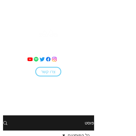
מאי קמחי
צרו קשר
פוסט
כל הפוסטים