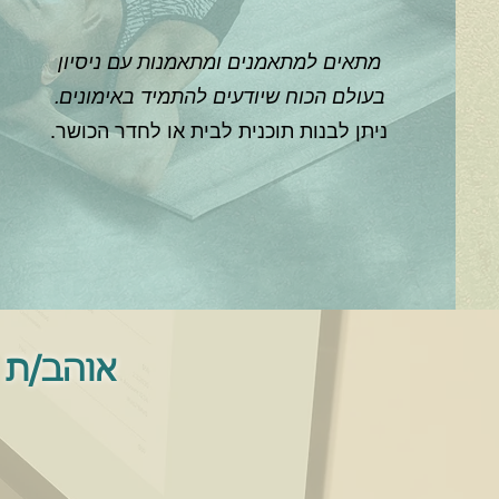
מתאים למתאמנים ומתאמנות עם ניסיון
בעולם הכוח שיודעים להתמיד באימונים.
ניתן לבנות תוכנית לבית או לחדר הכושר.
אוהב/ת 