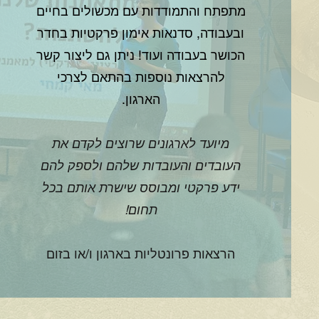
מתפתח והתמודדות עם מכשולים בחיים
ובעבודה, סדנאות אימון פרקטיות בחדר
הכושר בעבודה ועוד! ניתן גם ליצור קשר
להרצאות נוספות בהתאם לצרכי
הארגון.
מיועד לארגונים שרוצים לקדם את
העובדים והעובדות שלהם ולספק להם
ידע פרקטי ומבוסס שישרת אותם בכל
תחום!
הרצאות פרונטליות בארגון ו/או בזום