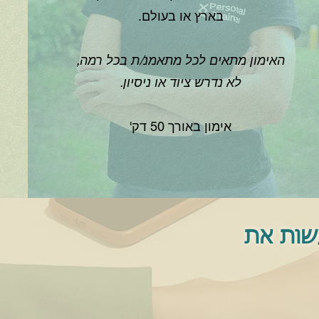
בארץ או בעולם.
האימון מתאים לכל מתאמנ/ת בכל רמה,
לא נדרש ציוד או ניסיון.
אימון באורך 50 דק'
שות את