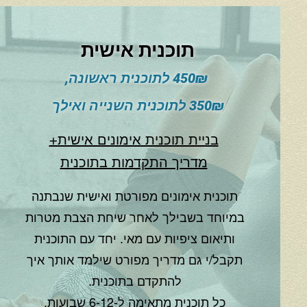
תוכנית אישית
450₪ לתוכנית ראשונה,
350₪ לתוכנית השנייה ואילך
בניית תוכנית אימונים אישית+
מדריך התקדמות בתוכנית
תוכנית אימונים מפורטת ואישית שנבתנה
במיוחד בשבילך לאחר שיחת הצבת מטרות
ותיאום ציפיות עם מאי. יחד עם התוכנית
תקבל/י גם מדריך מפורט שילמד אותך איך
להתקדם בתוכנית.
​כל תוכנית מתאימה ל-6-12 שבועות.