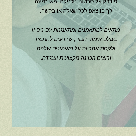
פידבק על סרטוני טכניקה. מאי זמינה
לך בווצאפ לכל שאלה או בקשה.
מתאים למתאמנים ומתאמנות עם ניסיון
בעולם אימוני הכוח, שיודעים להתמיד
ולקחת אחריות על האימונים שלהם
ורוצים הכוונה מקצועית וצמודה.