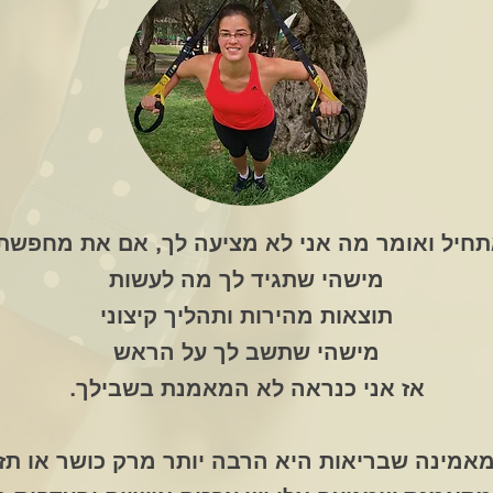
חיל ואומר מה אני לא מציעה לך, אם את מחפשת
מישהי שתגיד לך מה לעשות
תוצאות מהירות ותהליך קיצוני
מישהי שתשב לך על הראש
אז אני כנראה לא המאמנת בשבילך.
מאמינה שבריאות היא הרבה יותר מרק כושר או תזו