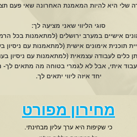
 שלי היא להיות המאמנת האחרונה שאי פעם תצט
סוגי הליווי שאני מציעה לך:
ונים אישיים במערב ירושלים (למתאמנות בכל הרמו
יית תוכנית אימונים אישית (למתאמנות עם ניסיון בע
תן כלים לעבודה עצמאית (למתאמנות עם ניסיון בעו
עבוד איתי, אבל לא לגמרי בטוחה מה מתאים לך- נו
יחד איזה ליווי יתאים לך.
מחירון מפורט
כי שקיפות היא ערך עליון מבחינתי.