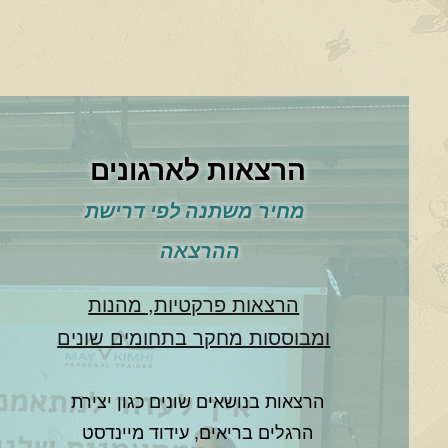
הרצאות לארגונים
מחיר משתנה לפי דרישת
ההרצאה
הרצאות פרקטיות, מהנות
ומבוססות מחקר בתחומים שונים
הרצאות בנושאים שונים כגון יצירת
הרגלים בריאים, עידוד מיינדסט