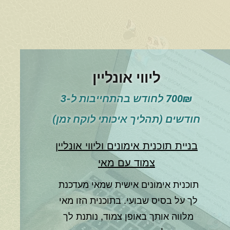
ליווי אונליין
700₪ לחודש בהתחייבות ל-3
חודשים (תהליך איכותי לוקח זמן)
בניית תוכנית אימונים וליווי אונליין
צמוד עם מאי
תוכנית אימונים אישית שמאי מעדכנת
לך על בסיס שבועי. בתוכנית הזו מאי
מלווה אותך באופן צמוד, נותנת לך