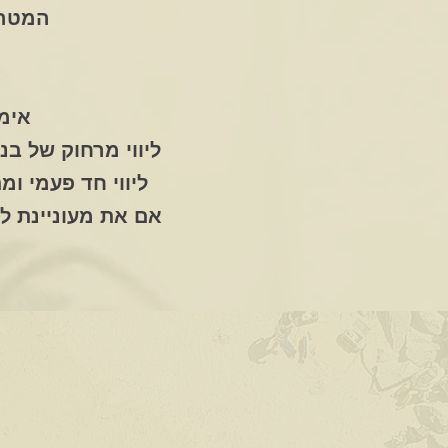
המטרה
אימ
ליווי מרחוק של בנ
ליווי חד פעמי ומ
אם את מעוניינת ל