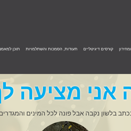
מחירון
קורסים דיגיטליים
תעודות, הסמכות והשתלמויות
תוכן למאמני
 אני מציעה לך
כתב בלשון נקבה אבל פונה לכל המינים והמגדרים