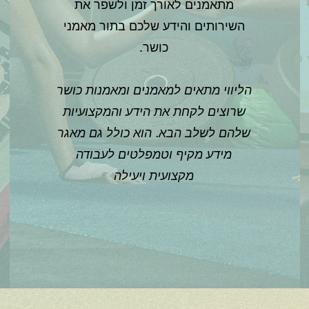
מתאמנים לאורך זמן ולשפר את
השירותים והידע שלכם בתור מאמני
כושר.
הליווי מתאים למאמנים ומאמנות כושר
שרוצים לקחת את הידע והמקצועיות
שלהם לשלב הבא. הוא כולל גם מאגר
מידע מקיף וטמפלטים לעבודה
מקצועית ויעילה