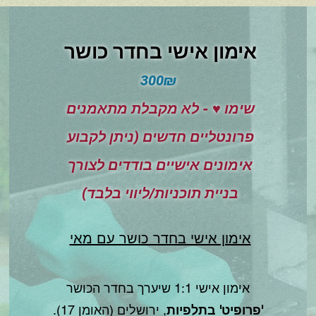
אימון אישי בחדר כושר
300₪
שימו ♥ - לא מקבלת מתאמנים
פרונטליים חדשים (ניתן לקבוע
אימונים אישיים בודדים לצורך
בניית תוכניות/ליווי בלבד)
אימון אישי בחדר כושר עם מאי
אימון אישי 1:1 שיערך בחדר הכושר
'פרופיט' בתלפיות
, ירושלים (האומן 17).