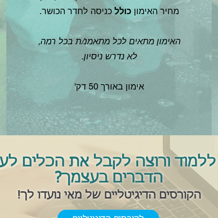
מחיר האימון
כולל
כניסה לחדר הכושר.
האימון מתאים לכל מתאמנ/ת בכל רמה,
לא נדרש ניסיון.
אימון באורך 50 דק'
ללמוד ורוצה לקבל את הכלים לע
הדברים בעצמך?
הקורסים הדיגיטליים של מאי נועדו לך!