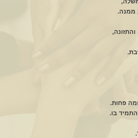
משלה,
 ממנה.
והתזונה,
בת.
מה פחות.
התמיד בו.