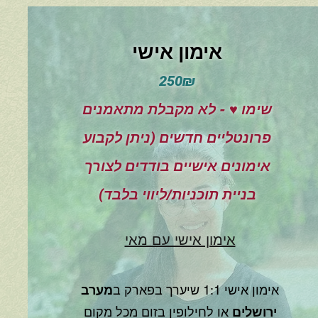
אימון אישי
250₪
שימו ♥ - לא מקבלת מתאמנים
פרונטליים חדשים (ניתן לקבוע
אימונים אישיים בודדים לצורך
בניית תוכניות/ליווי בלבד)
אימון אישי עם מאי
אימון אישי 1:1 שיערך בפארק ב
מערב
ירושלים
או לחילופין בזום מכל מקום