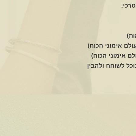
רכי.
ת)
ולם אימוני הכוח)
לם אימוני הכוח)
כל לשוחח ולהבין