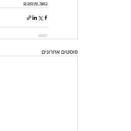
כושר ואימונים
פוסטים אחרונים