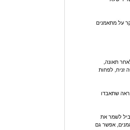
ר על מתאמנים 
אחר תאונה, 
 זניח, לפחות 
נראה שתאבדו 
ביל לשמר את 
ג גוף כשלא מתאמנים, אפשר גם 