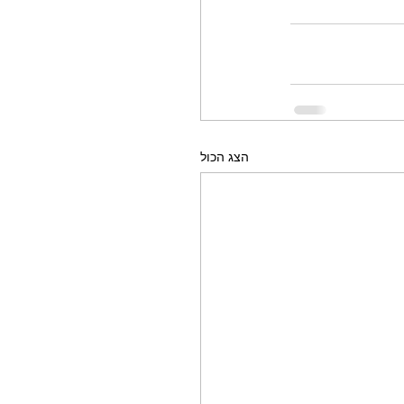
הצג הכול