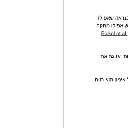
נראה שאפילו 
יש אפילו מחקר 
Bickel et al.
. אז גם אם 
ימון הוא רווח 