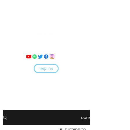
מאי קמחי
צרו קשר
פוסט
כל הפוסטים