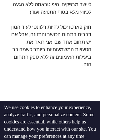
ליישר מרפקים, היפ טראסט ללא הגעה 
לכיווץ מלא בסוף התנועה ועוד)
חוק פארטו יכול להיות רלוונטי לעוד המון 
דברים בתחום הכושר והתזונה, אבל אם 
יש תחום אחד שבו אני רואה את 
הטעויות המשמעותיות ביותר כשמדובר 
ביעילות האימונים זה ללא ספק התחום 
הזה.
We use cookies to enhance your experience,
analyze traffic, and personalize content. Some
cookies are essential, while others help us
understand how you interact with our site. You
כושר ואימונים
can manage your preferences at any time.