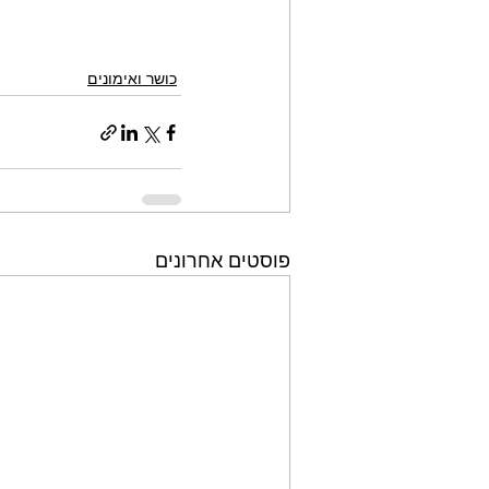
כושר ואימונים
פוסטים אחרונים