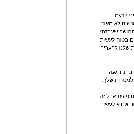
 יודעת 
נשים לא מאוד 
חושה שעבדתי 
ילים בהם בטוח לעשות 
ת שלנו להעריך 
בית, הגעה 
למטרות שלך.⁣
 ממש נעים פיזית אבל זה 
ב שנדע לעשות 