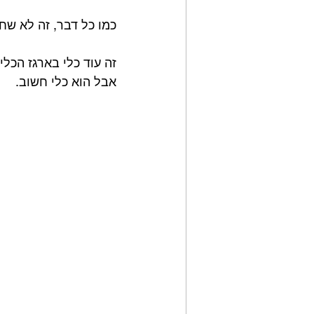
כמו כל דבר, זה לא שחור
זה עוד כלי בארגז הכל
אבל הוא כלי חשוב.⁣