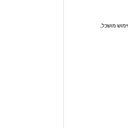
ימוש מושכל, 