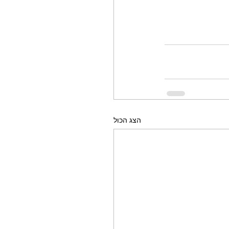
הצג הכול