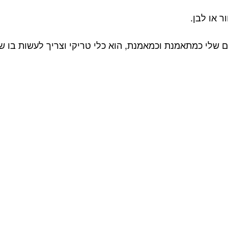
 או לבן.⁣
ים שלי כמתאמנת וכמאמנת, הוא כלי טריקי וצריך לעשות בו ש