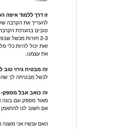
זו דרך ללמוד איפה 
להעריך את הקרבה שלי 
טובים בהערכת הקרבה 
זאת יכול להיות כלי מל
את עצמנו.⁣
זה מבטיח גירוי טוב ל
לכשל מבטיחה לך שהסט
זה כואב אבל מספק-
מאוד מספק וגם בונה א
אם חשוב לנו להתאמן בי
האם עכשיו אני משנה א