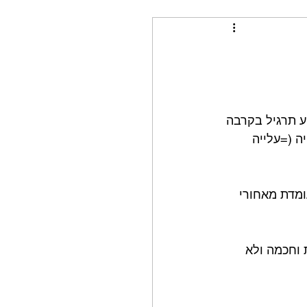
ע תרגיל בקרבה 
פיה (=עלייה 
ומדת מאחורי 
 וחכמה ולא 