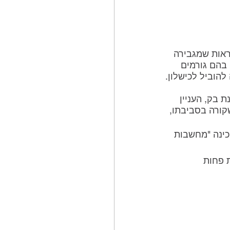
ראות שמגבירה 
בהם גורמים 
להוביל לכישלון.
 בק, העניין 
קורה בסביבתו, 
ינה "מחשבות 
 פחות 