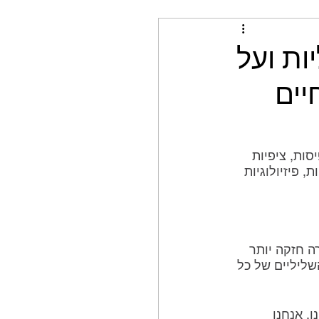
ות ועל
יים
ות, ציפיות 
 פיזיולוגיות 
 בצורה חזקה יותר 
שליליים של כל 
, אנחנו 