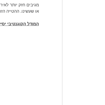
מגיבים חזק יותר לאירו
או שעשינו. ההטייה הזו
המודל הקוגנטיבי יסיי