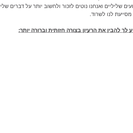
עים שליליים ואנחנו נוטים לזכור ולחשוב יותר על דברים שליל
 מסייעת לנו לשרוד.
ע לך להבין את הרעיון בצורה חזותית וברורה יותר: