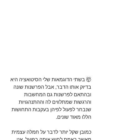
🤯 בשתי הדוגמאות שלי הסיטואציה היא 
בדיוק אותו הדבר, אבל הפרשנות שונה 
ובהתאם לפרשנות גם המחשבות 
והרגשות שמתלווים לה וההתנהגויות 
שנבחר לפעול לפיהן בעקבות התחושות 
הללו מאוד שונים.⁣
כמובן שקל יותר לדבר על חמלה עצמית 
מאשר באמת לחוש אותה בפועל, אני 