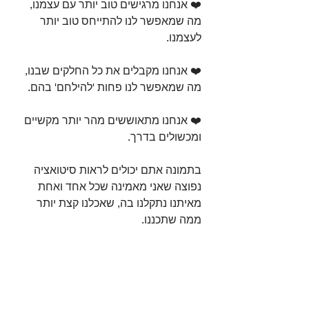
❤️ אנחנו מרגישים טוב יותר עם עצמנו, 
מה שמאפשר לנו להתייחס טוב יותר 
לעצמנו.⁣
❤️ אנחנו מקבלים את כל החלקים שבנו, 
מה שמאפשר לנו פחות 'להילחם' בהם.⁣
❤️ אנחנו מתאוששים מהר יותר מקשיים 
ומכשולים בדרך.⁣
בתמונה אתם יכולים לראות סיטואציה 
נפוצה שאני מאמינה שכל אחד ואחת 
מאיתנו נתקלנו בה, שאכלנו קצת יותר 
ממה שתכננו.⁣