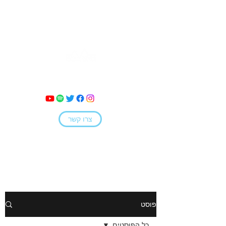
מאי קמחי
צרו קשר
פוסט
כל הפוסטים